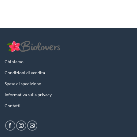
Chi siamo
Condizioni di vendita
Spese di spedizione
Informativa sulla privacy
Contatti