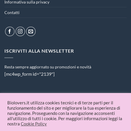
Informativa sulla privacy
Contatti
ISCRIVITI ALLA NEWSLETTER
Resta sempre aggiornato su promozioni e novità
[mc4wp_form id="2139"]
PAGAMENTI ACCETTATI
Biolovers.it utilizza cookies tecnici e di terze parti per il
funzionamento del sito e per migliorare la tua esperienza di
navigazione. Proseguendo con la navigazione acconsenti
all'utilizzo di tutti i cookie. Per maggiori informazioni leggi la
nostra
Cookie Policy