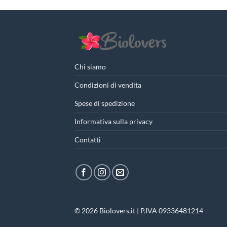
Chi siamo
Condizioni di vendita
Spese di spedizione
Informativa sulla privacy
Contatti
© 2026 Biolovers.it | P.IVA 09336481214