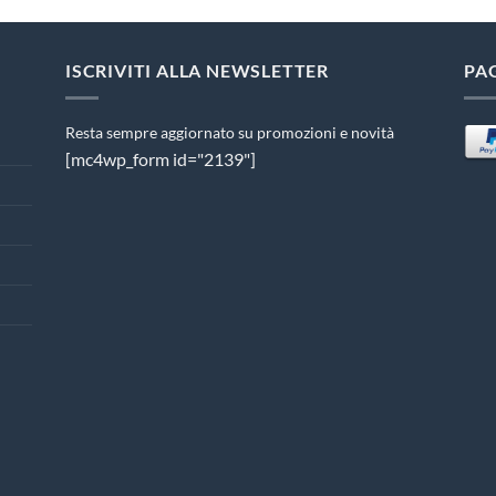
ISCRIVITI ALLA NEWSLETTER
PA
Resta sempre aggiornato su promozioni e novità
[mc4wp_form id="2139"]