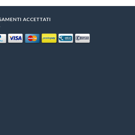
GAMENTI ACCETTATI