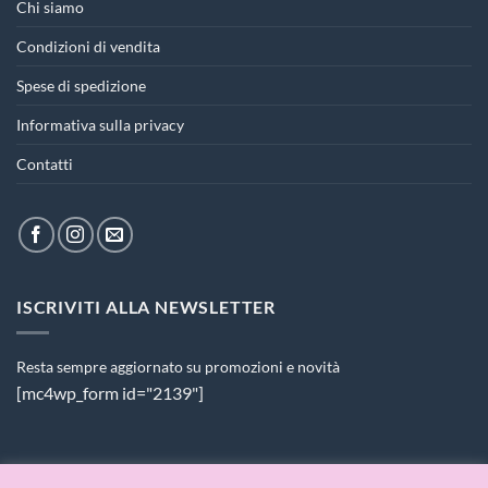
Chi siamo
Condizioni di vendita
Spese di spedizione
Informativa sulla privacy
Contatti
ISCRIVITI ALLA NEWSLETTER
Resta sempre aggiornato su promozioni e novità
[mc4wp_form id="2139"]
PAGAMENTI ACCETTATI