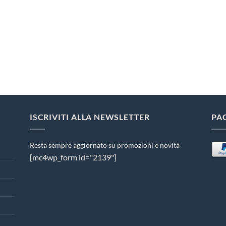
ISCRIVITI ALLA NEWSLETTER
PA
Resta sempre aggiornato su promozioni e novità
[mc4wp_form id="2139"]