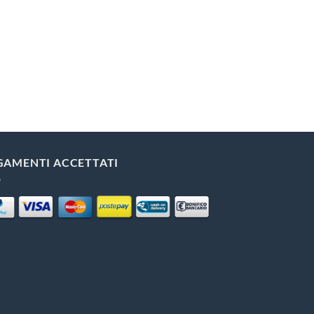
GAMENTI ACCETTATI