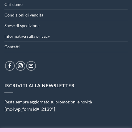
Chi siamo
Condizioni di vendita
Spese di spedizione
Informativa sulla privacy
Contatti
ISCRIVITI ALLA NEWSLETTER
Resta sempre aggiornato su promozioni e novità
[mc4wp_form id="2139"]
PAGAMENTI ACCETTATI