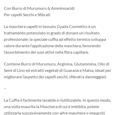
Con Burro di Murumuru & Amminoacidi
Per capelli Secchi e Sfibrati
La maschera capelli in tessuto Gyada Cosmetics è un
trattamento potenziato in grado di donare un risultato
professionale; la speciale cuffia ad effetto termico sviluppa
calore durante l’applicazione della maschera, favorendo
l’assorbimento dei suoi attivi nella fibra capillare.
Contiene Burro di Murumuru, Arginina, Glutammina, Olio di
Semi di Lino ed estratti vegetali di Guaranà e Malva, ideali per
migliorare l’aspetto dei capelli secchi, sfibrati e danneggiati.
–
La Cuffia è facilmente lavabile e riutilizzabile. In questo modo,
una volta esaurita la Maschera di cui è imbibita, potete
utilizzarla successivamente con altre maschere o impacchi