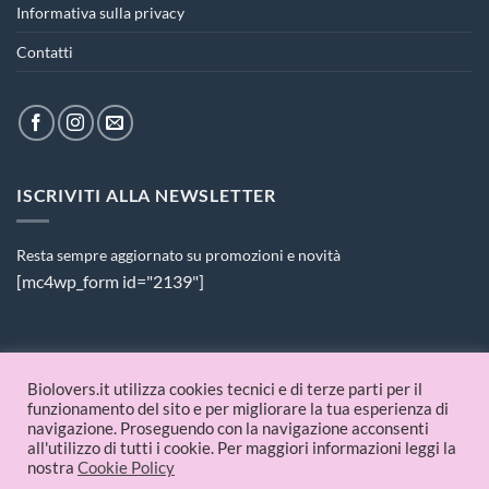
Informativa sulla privacy
Contatti
ISCRIVITI ALLA NEWSLETTER
Resta sempre aggiornato su promozioni e novità
[mc4wp_form id="2139"]
PAGAMENTI ACCETTATI
Biolovers.it utilizza cookies tecnici e di terze parti per il
funzionamento del sito e per migliorare la tua esperienza di
navigazione. Proseguendo con la navigazione acconsenti
all'utilizzo di tutti i cookie. Per maggiori informazioni leggi la
nostra
Cookie Policy