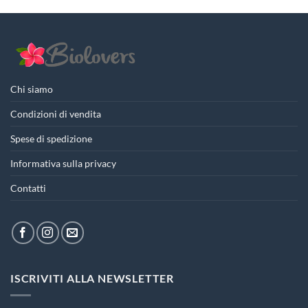
Chi siamo
Condizioni di vendita
Spese di spedizione
Informativa sulla privacy
Contatti
ISCRIVITI ALLA NEWSLETTER