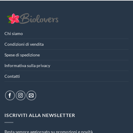
Chi siamo
Condizioni di vendita
Spese di spedizione
Informativa sulla privacy
Contatti
ISCRIVITI ALLA NEWSLETTER
Resta sempre aggiornato su promozioni e novità