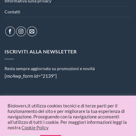
Informativa sulla privacy
Contatti
ISCRIVITI ALLA NEWSLETTER
Resta sempre aggiornato su promozioni e novità
[mc4wp_form id="2139"]
PAGAMENTI ACCETTATI
Biolovers.it utilizza cookies tecnici e di terze parti per il
funzionamento del sito e per migliorare la tua esperienza di
navigazione. Proseguendo con la navigazione acconsenti
all'utilizzo di tutti i cookie. Per maggiori informazioni leggi la
nostra
Cookie Policy