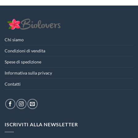
Chi siamo
Condizioni di vendita
Spese di spedizione
Informativa sulla privacy
Contatti
ISCRIVITI ALLA NEWSLETTER