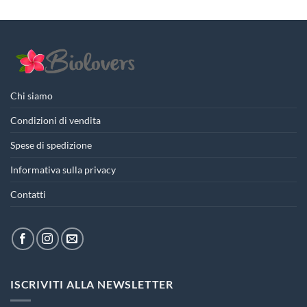
Chi siamo
Condizioni di vendita
Spese di spedizione
Informativa sulla privacy
Contatti
ISCRIVITI ALLA NEWSLETTER