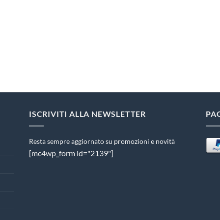
ISCRIVITI ALLA NEWSLETTER
PA
Resta sempre aggiornato su promozioni e novità
[mc4wp_form id="2139"]