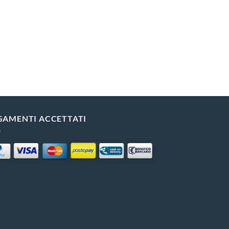
GAMENTI ACCETTATI