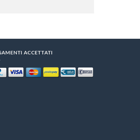
GAMENTI ACCETTATI