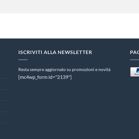
ISCRIVITI ALLA NEWSLETTER
PA
Resta sempre aggiornato su promozioni e novità
[mc4wp_form id="2139"]