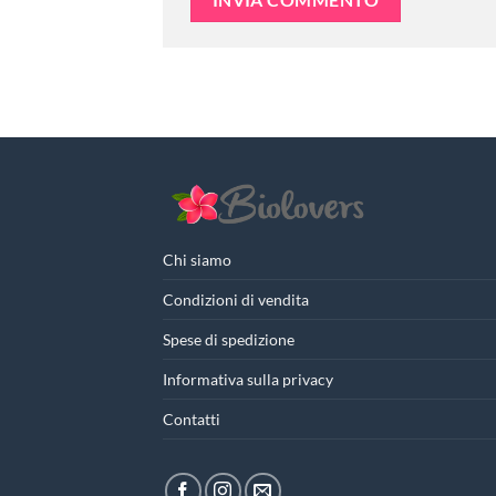
Chi siamo
Condizioni di vendita
Spese di spedizione
Informativa sulla privacy
Contatti