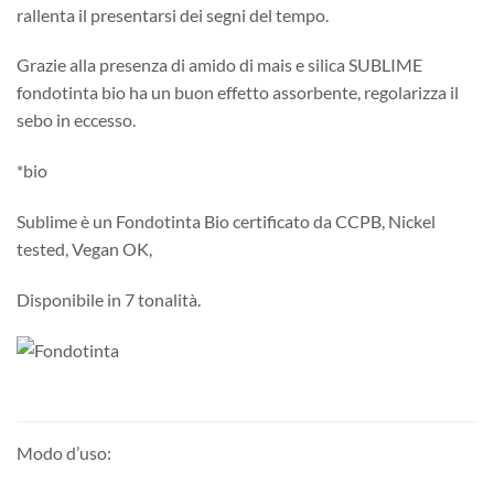
rallenta il presentarsi dei segni del tempo.
Grazie alla presenza di amido di mais e silica SUBLIME
fondotinta bio ha un buon effetto assorbente, regolarizza il
sebo in eccesso.
*bio
Sublime è un Fondotinta Bio certificato da CCPB, Nickel
tested, Vegan OK,
Disponibile in 7 tonalità.
Modo d’uso: