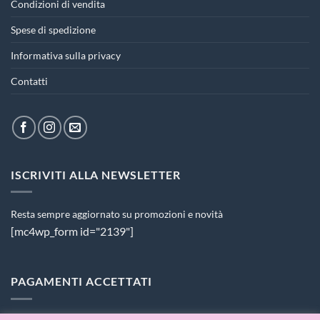
Condizioni di vendita
Spese di spedizione
Informativa sulla privacy
Contatti
ISCRIVITI ALLA NEWSLETTER
Resta sempre aggiornato su promozioni e novità
[mc4wp_form id="2139"]
PAGAMENTI ACCETTATI