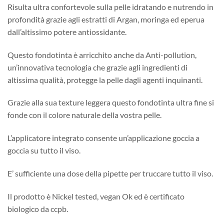
Risulta ultra confortevole sulla pelle idratando e nutrendo in
profondità grazie agli estratti di Argan, moringa ed eperua
dall’altissimo potere antiossidante.
Questo fondotinta è arricchito anche da Anti-pollution,
un’innovativa tecnologia che grazie agli ingredienti di
altissima qualità, protegge la pelle dagli agenti inquinanti.
Grazie alla sua texture leggera questo fondotinta ultra fine si
fonde con il colore naturale della vostra pelle.
L’applicatore integrato consente un’applicazione goccia a
goccia su tutto il viso.
E’ sufficiente una dose della pipette per truccare tutto il viso.
Il prodotto è Nickel tested, vegan Ok ed è certificato
biologico da ccpb.