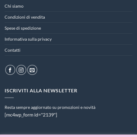
Chi siamo
Condizioni di vendita
Spese di spedizione
Informativa sulla privacy
Contatti
ISCRIVITI ALLA NEWSLETTER
Resta sempre aggiornato su promozioni e novità
[mc4wp_form id="2139"]
PAGAMENTI ACCETTATI