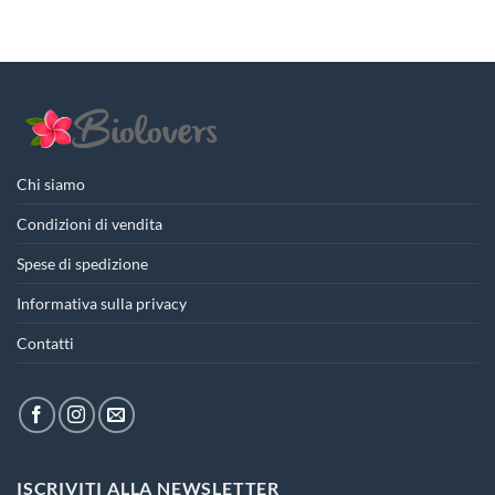
Chi siamo
Condizioni di vendita
Spese di spedizione
Informativa sulla privacy
Contatti
ISCRIVITI ALLA NEWSLETTER