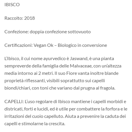
IBISCO
Raccolto: 2018
Confezione: doppia confezione sottovuoto
Certificazioni: Vegan Ok – Biologico in conversione
L’Ibisco, il cui nome ayurvedico è Jaswand, è una pianta
sempreverde della famiglia delle Malvaceae, con un’altezza
media intorno ai 2 metri. Il suo Fiore vanta inoltre blande
proprietà riflessanti, visibili soprattutto sui capelli
biondi/chiari, con toni che variano dal prugna al fragola.
CAPELLI: L’uso regolare di Ibisco mantiene i capelli morbidi e
districati, forti e lucidi, ed è utile per combattere la forfora e le
irritazioni del cuoio capelluto. Aiuta a prevenire la caduta dei
capelli e stimolarne la crescita.