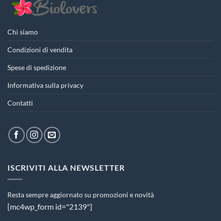
Chi siamo
Condizioni di vendita
Spese di spedizione
Informativa sulla privacy
Contatti
ISCRIVITI ALLA NEWSLETTER
Resta sempre aggiornato su promozioni e novità
[mc4wp_form id="2139"]