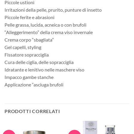
Piccole ustioni
Irritazioni della pelle, prurito, punture di insetto
Piccole ferite e abrasioni
Pelle grassa, lucida, acneica o con brufoli
“Alleggerimento” della crema viso invernale
Crema corpo “sbagliata”
Gel capelli, styling
Fissatore sopracciglia
Cura delle ciglia, delle sopracciglia
Idratante e lenitivo nelle maschere viso
Impacco gambe stanche
Applicazione “asciuga brufoli
PRODOTTI CORRELATI