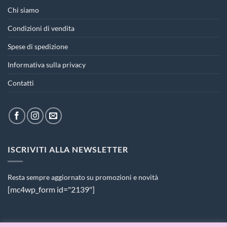
Chi siamo
Condizioni di vendita
Spese di spedizione
Informativa sulla privacy
Contatti
ISCRIVITI ALLA NEWSLETTER
Resta sempre aggiornato su promozioni e novità
[mc4wp_form id="2139"]
PAGAMENTI ACCETTATI