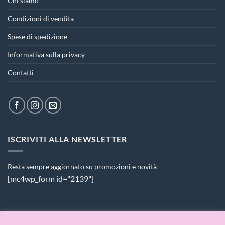
Chi siamo
Condizioni di vendita
Spese di spedizione
Informativa sulla privacy
Contatti
ISCRIVITI ALLA NEWSLETTER
Resta sempre aggiornato su promozioni e novità
[mc4wp_form id="2139"]
PAGAMENTI ACCETTATI