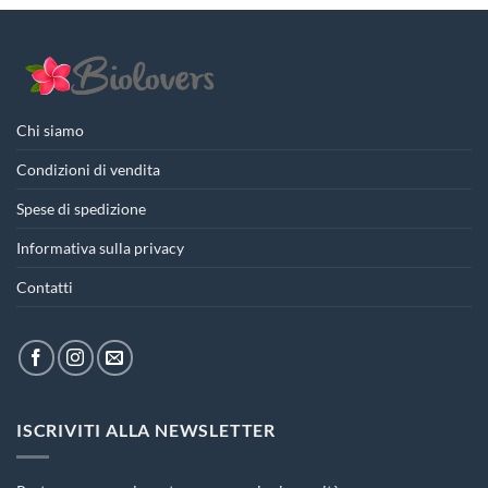
Chi siamo
Condizioni di vendita
Spese di spedizione
Informativa sulla privacy
Contatti
ISCRIVITI ALLA NEWSLETTER