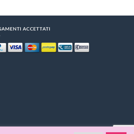
GAMENTI ACCETTATI