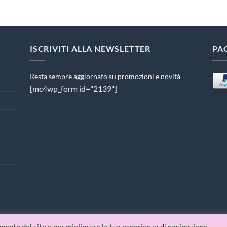
ISCRIVITI ALLA NEWSLETTER
PA
Resta sempre aggiornato su promozioni e novità
[mc4wp_form id="2139"]