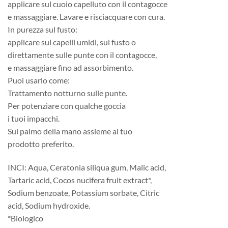
applicare sul cuoio capelluto con il contagocce
e massaggiare. Lavare e risciacquare con cura.
In purezza sul fusto:
applicare sui capelli umidi, sul fusto o
direttamente sulle punte con il contagocce,
e massaggiare fino ad assorbimento.
Puoi usarlo come:
Trattamento notturno sulle punte.
Per potenziare con qualche goccia
i tuoi impacchi.
Sul palmo della mano assieme al tuo
prodotto preferito.
INCI: Aqua, Ceratonia siliqua gum, Malic acid,
Tartaric acid, Cocos nucifera fruit extract*,
Sodium benzoate, Potassium sorbate, Citric
acid, Sodium hydroxide.
*Biologico