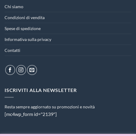
Chi siamo
Condizioni di vendita
Spese di spedizione
Informativa sulla privacy
Contatti
ISCRIVITI ALLA NEWSLETTER
Resta sempre aggiornato su promozioni e novità
[mc4wp_form id="2139"]
PAGAMENTI ACCETTATI