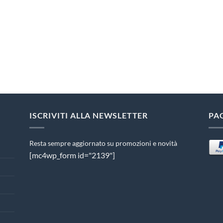
ISCRIVITI ALLA NEWSLETTER
PA
Resta sempre aggiornato su promozioni e novità
[mc4wp_form id="2139"]