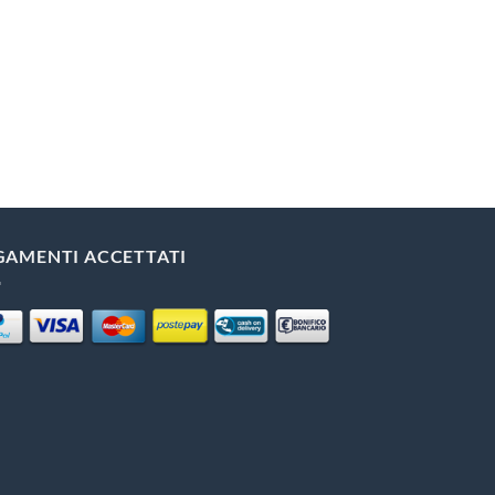
GAMENTI ACCETTATI