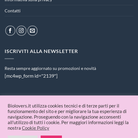
Contatti
ISCRIVITI ALLA NEWSLETTER
Resta sempre aggiornato su promozioni e novità
[mc4wp_form id="2139"]
PAGAMENTI ACCETTATI
Biolovers.it utilizza cookies tecnici e di terze parti per il
funzionamento del sito e per migliorare la tua esperienza di
navigazione. Proseguendo con la navigazione acconsenti
all'utilizzo di tutti i cookie. Per maggiori informazioni leggi la
nostra
Cookie Policy