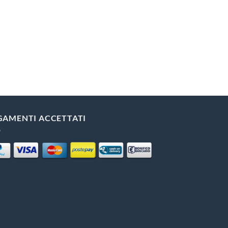
GAMENTI ACCETTATI