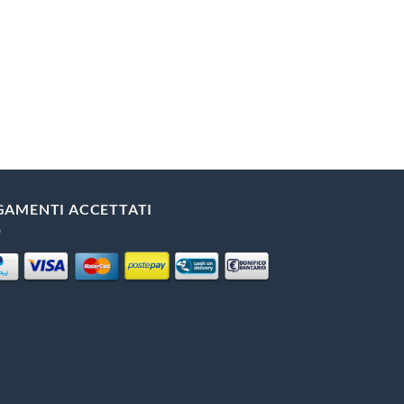
GAMENTI ACCETTATI