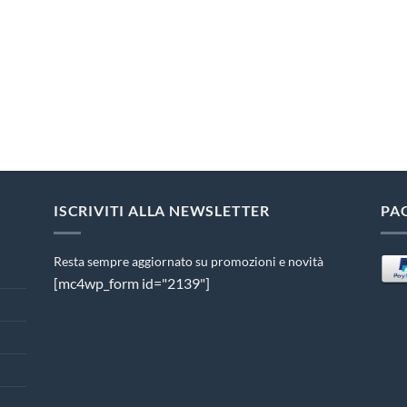
ISCRIVITI ALLA NEWSLETTER
PA
Resta sempre aggiornato su promozioni e novità
[mc4wp_form id="2139"]