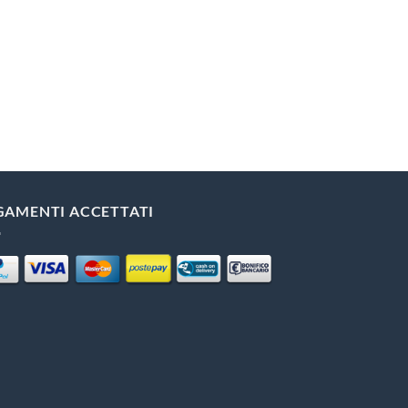
GAMENTI ACCETTATI