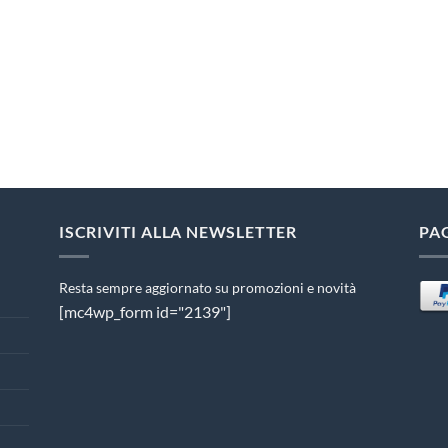
ISCRIVITI ALLA NEWSLETTER
PA
Resta sempre aggiornato su promozioni e novità
[mc4wp_form id="2139"]