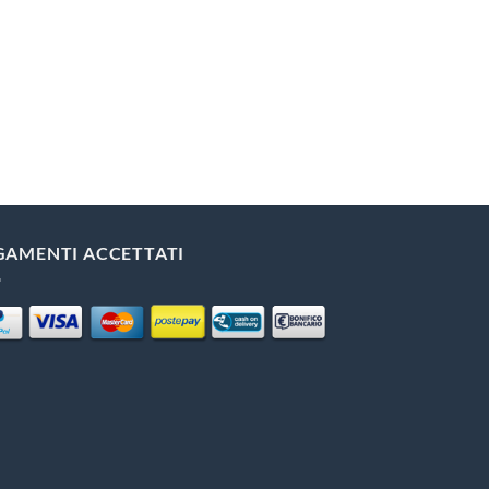
GAMENTI ACCETTATI