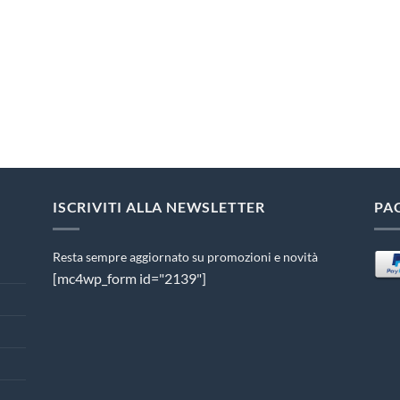
ISCRIVITI ALLA NEWSLETTER
PA
Resta sempre aggiornato su promozioni e novità
[mc4wp_form id="2139"]