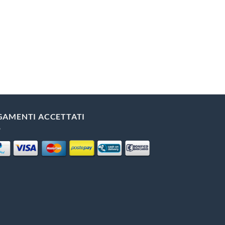
GAMENTI ACCETTATI