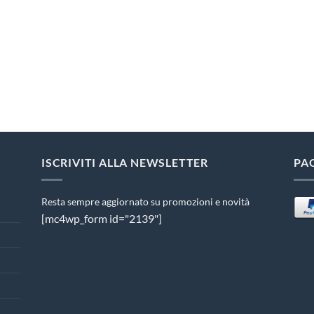
ISCRIVITI ALLA NEWSLETTER
PA
Resta sempre aggiornato su promozioni e novità
[mc4wp_form id="2139"]