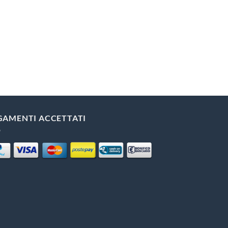
GAMENTI ACCETTATI