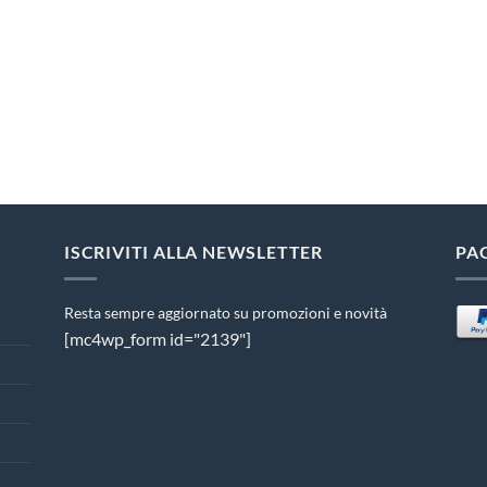
ISCRIVITI ALLA NEWSLETTER
PA
Resta sempre aggiornato su promozioni e novità
[mc4wp_form id="2139"]