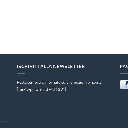
ISCRIVITI ALLA NEWSLETTER
PA
Resta sempre aggiornato su promozioni e novità
[mc4wp_form id="2139"]