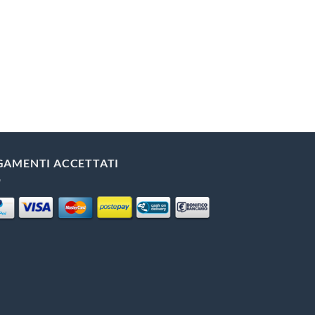
GAMENTI ACCETTATI