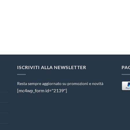
ISCRIVITI ALLA NEWSLETTER
PA
Resta sempre aggiornato su promozioni e novità
[mc4wp_form id="2139"]