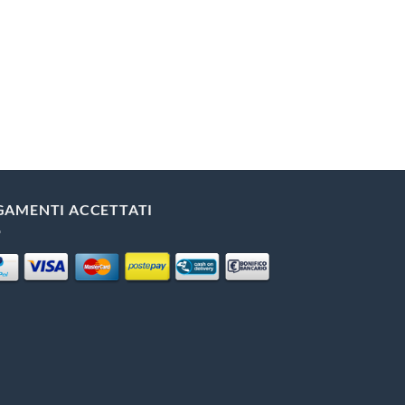
GAMENTI ACCETTATI