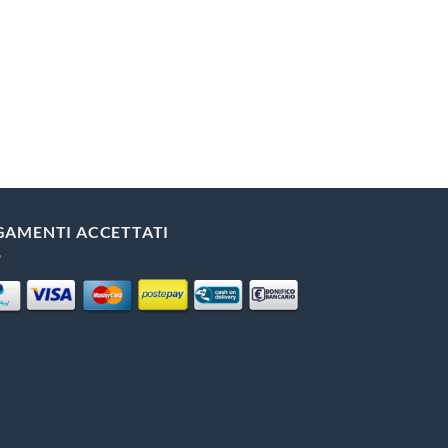
GAMENTI ACCETTATI