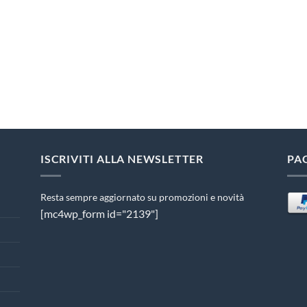
ISCRIVITI ALLA NEWSLETTER
PA
Resta sempre aggiornato su promozioni e novità
[mc4wp_form id="2139"]