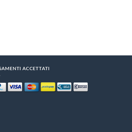
GAMENTI ACCETTATI