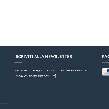
ISCRIVITI ALLA NEWSLETTER
PA
Resta sempre aggiornato su promozioni e novità
[mc4wp_form id="2139"]