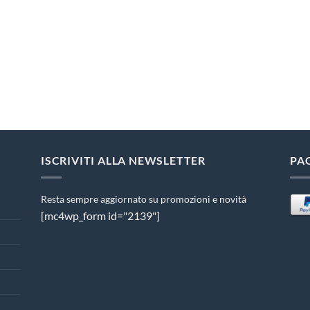
ISCRIVITI ALLA NEWSLETTER
PA
Resta sempre aggiornato su promozioni e novità
[mc4wp_form id="2139"]