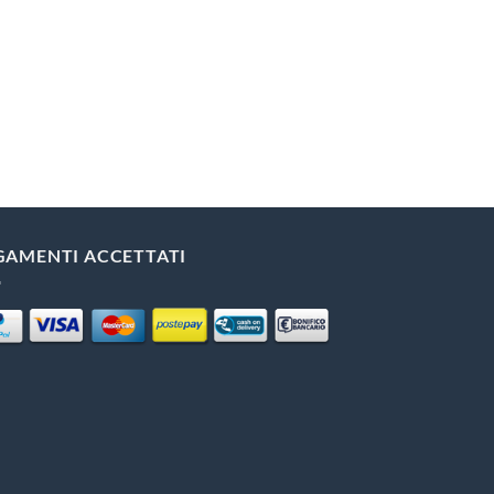
GAMENTI ACCETTATI