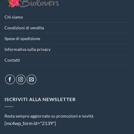
Chi siamo
Condizioni di vendita
Spese di spedizione
Informativa sulla privacy
Contatti
ISCRIVITI ALLA NEWSLETTER
Resta sempre aggiornato su promozioni e novità
[mc4wp_form id="2139"]