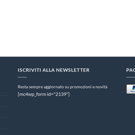
ISCRIVITI ALLA NEWSLETTER
PA
Resta sempre aggiornato su promozioni e novità
[mc4wp_form id="2139"]