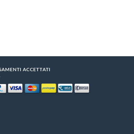
GAMENTI ACCETTATI