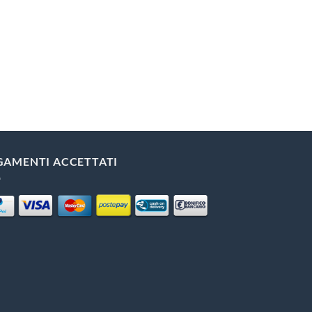
GAMENTI ACCETTATI