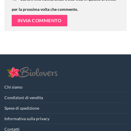
per la prossima volta che commento.
Chi siamo
Condizioni di vendita
Spese di spedizione
Informativa sulla privacy
Contatti