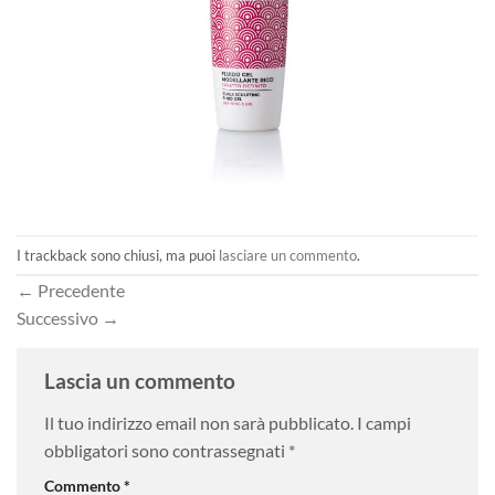
I trackback sono chiusi, ma puoi
lasciare un commento
.
←
Precedente
Successivo
→
Lascia un commento
Il tuo indirizzo email non sarà pubblicato.
I campi
obbligatori sono contrassegnati
*
Commento
*