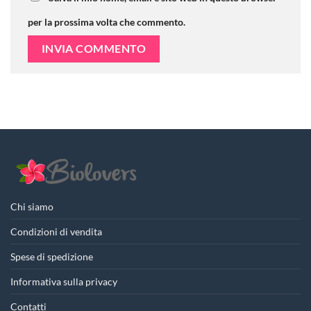
per la prossima volta che commento.
Chi siamo
Condizioni di vendita
Spese di spedizione
Informativa sulla privacy
Contatti