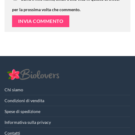
per la prossima volta che commento.
Chi siamo
Condizioni di vendita
Spese di spedizione
Informativa sulla privacy
Contatti