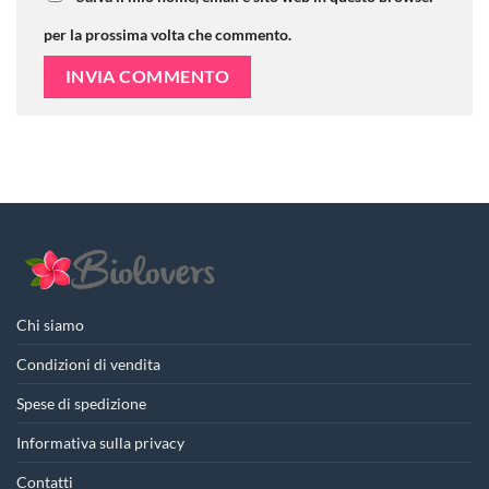
per la prossima volta che commento.
Chi siamo
Condizioni di vendita
Spese di spedizione
Informativa sulla privacy
Contatti