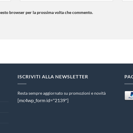
questo browser per la prossima volta che commento.
ISCRIVITI ALLA NEWSLETTER
PA
Resta sempre aggiornato su promozioni e novità
[mc4wp_form id="2139"]