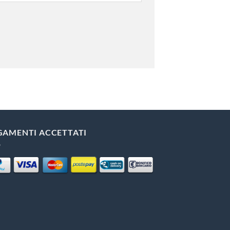
GAMENTI ACCETTATI