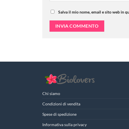
Salva il mio nome, email e sito web in 
Chi siamo
Condizioni di vendita
Spese di spedizione
Informativa sulla privacy