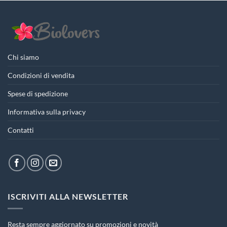
Chi siamo
Condizioni di vendita
Spese di spedizione
Informativa sulla privacy
Contatti
ISCRIVITI ALLA NEWSLETTER
Resta sempre aggiornato su promozioni e novità