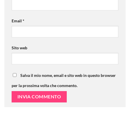
Email
*
Sito web
Salva il mio nome, email e sito web in questo browser
per la prossima volta che commento.