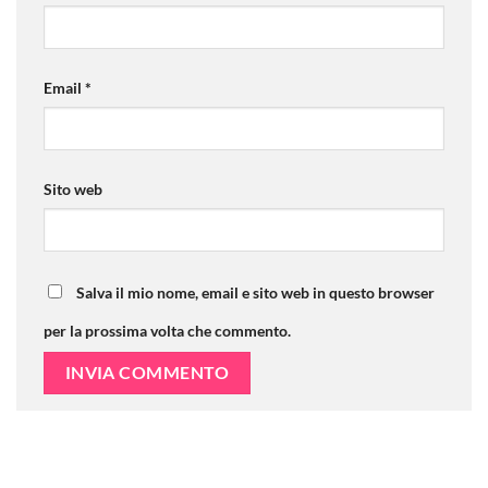
Email
*
Sito web
Salva il mio nome, email e sito web in questo browser
per la prossima volta che commento.