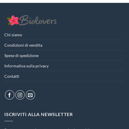
Chi siamo
Condizioni di vendita
Spese di spedizione
Informativa sulla privacy
Contatti
ISCRIVITI ALLA NEWSLETTER