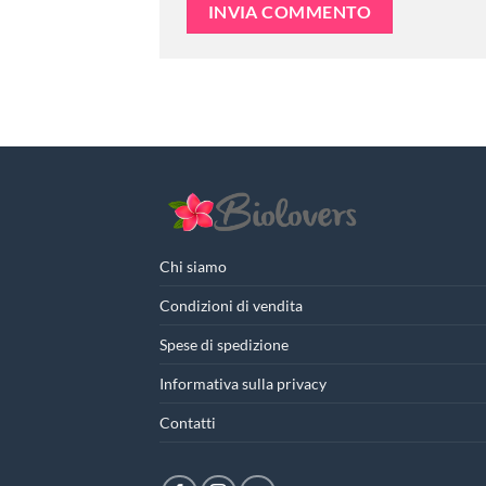
Chi siamo
Condizioni di vendita
Spese di spedizione
Informativa sulla privacy
Contatti