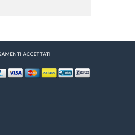
GAMENTI ACCETTATI