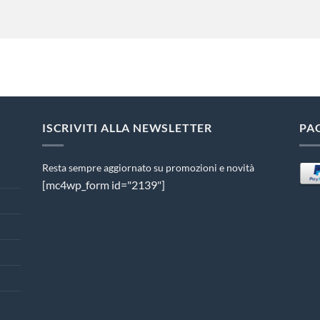
ISCRIVITI ALLA NEWSLETTER
PA
Resta sempre aggiornato su promozioni e novità
[mc4wp_form id="2139"]