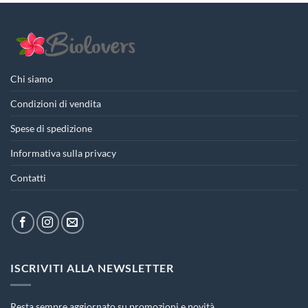
Chi siamo
Condizioni di vendita
Spese di spedizione
Informativa sulla privacy
Contatti
ISCRIVITI ALLA NEWSLETTER
Resta sempre aggiornato su promozioni e novità