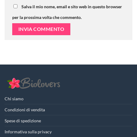
Salva il mio nome, email e sito web in questo browser
per la prossima volta che commento.
Chi siamo
Condizioni di vendita
Spese di spedizione
Informativa sulla privacy