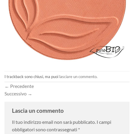
I trackback sono chiusi, ma puoi
lasciare un commento
.
←
Precedente
Successivo
→
Lascia un commento
Il tuo indirizzo email non sarà pubblicato.
I campi
obbligatori sono contrassegnati
*