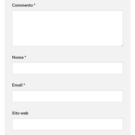
Commento
*
Nome
*
Email
*
Sito web